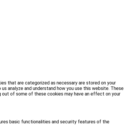
ies that are categorized as necessary are stored on your
elp us analyze and understand how you use this website. These
ing out of some of these cookies may have an effect on your
res basic functionalities and security features of the