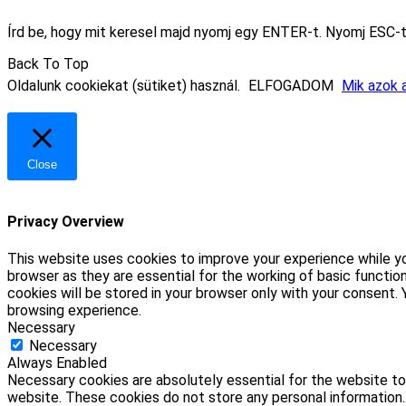
Írd be, hogy mit keresel majd nyomj egy ENTER-t. Nyomj ESC-t
Back To Top
Oldalunk cookiekat (sütiket) használ.
ELFOGADOM
Mik azok a
Close
Privacy Overview
This website uses cookies to improve your experience while yo
browser as they are essential for the working of basic functio
cookies will be stored in your browser only with your consent
browsing experience.
Necessary
Necessary
Always Enabled
Necessary cookies are absolutely essential for the website to 
website. These cookies do not store any personal information.