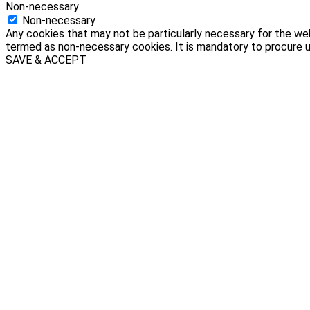
Non-necessary
Non-necessary
Any cookies that may not be particularly necessary for the web
termed as non-necessary cookies. It is mandatory to procure u
SAVE & ACCEPT