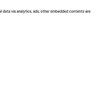
al data via analytics, ads, other embedded contents are