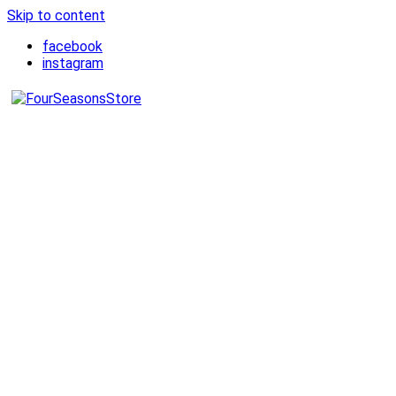
Skip to content
facebook
instagram