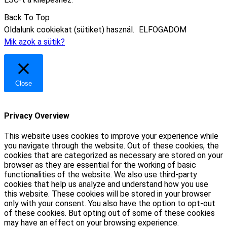
Back To Top
Oldalunk cookiekat (sütiket) használ.
ELFOGADOM
Mik azok a sütik?
Close
Privacy Overview
This website uses cookies to improve your experience while
you navigate through the website. Out of these cookies, the
cookies that are categorized as necessary are stored on your
browser as they are essential for the working of basic
functionalities of the website. We also use third-party
cookies that help us analyze and understand how you use
this website. These cookies will be stored in your browser
only with your consent. You also have the option to opt-out
of these cookies. But opting out of some of these cookies
may have an effect on your browsing experience.