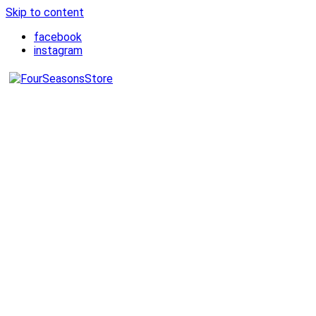
Skip to content
facebook
instagram