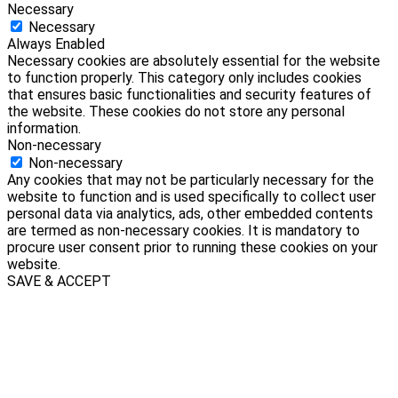
Necessary
Necessary
Always Enabled
Necessary cookies are absolutely essential for the website
to function properly. This category only includes cookies
that ensures basic functionalities and security features of
the website. These cookies do not store any personal
information.
Non-necessary
Non-necessary
Any cookies that may not be particularly necessary for the
website to function and is used specifically to collect user
personal data via analytics, ads, other embedded contents
are termed as non-necessary cookies. It is mandatory to
procure user consent prior to running these cookies on your
website.
SAVE & ACCEPT