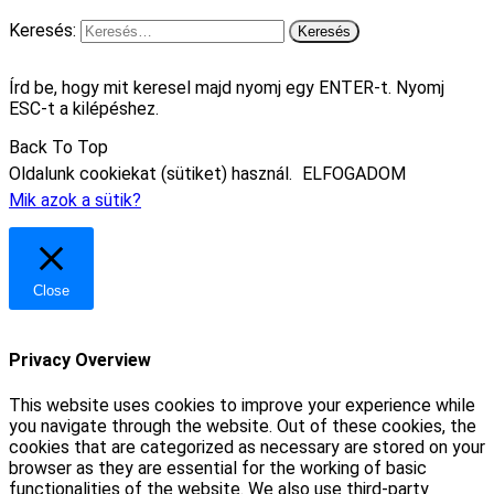
Keresés:
Írd be, hogy mit keresel majd nyomj egy ENTER-t. Nyomj
ESC-t a kilépéshez.
Back To Top
Oldalunk cookiekat (sütiket) használ.
ELFOGADOM
Mik azok a sütik?
Close
Privacy Overview
This website uses cookies to improve your experience while
you navigate through the website. Out of these cookies, the
cookies that are categorized as necessary are stored on your
browser as they are essential for the working of basic
functionalities of the website. We also use third-party