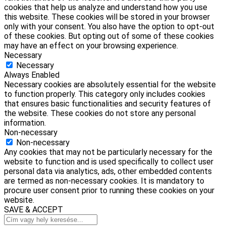
cookies that help us analyze and understand how you use
this website. These cookies will be stored in your browser
only with your consent. You also have the option to opt-out
of these cookies. But opting out of some of these cookies
may have an effect on your browsing experience.
Necessary
Necessary
Always Enabled
Necessary cookies are absolutely essential for the website
to function properly. This category only includes cookies
that ensures basic functionalities and security features of
the website. These cookies do not store any personal
information.
Non-necessary
Non-necessary
Any cookies that may not be particularly necessary for the
website to function and is used specifically to collect user
personal data via analytics, ads, other embedded contents
are termed as non-necessary cookies. It is mandatory to
procure user consent prior to running these cookies on your
website.
SAVE & ACCEPT