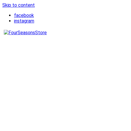
Skip to content
facebook
instagram