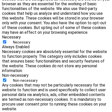
browser as they are essential for the working of basic
functionalities of the website. We also use third-party
cookies that help us analyze and understand how you use
this website. These cookies will be stored in your browser
only with your consent. You also have the option to opt-out
of these cookies. But opting out of some of these cookies
may have an effect on your browsing experience.
Necessary
Necessary
Always Enabled
Necessary cookies are absolutely essential for the website
to function properly. This category only includes cookies
that ensures basic functionalities and security features of
the website. These cookies do not store any personal
information.
Non-necessary
Non-necessary
Any cookies that may not be particularly necessary for the
website to function and is used specifically to collect user
personal data via analytics, ads, other embedded contents
are termed as non-necessary cookies. It is mandatory to
procure user consent prior to running these cookies on your
website.