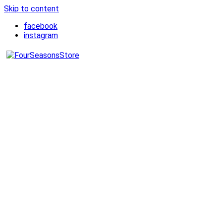
Skip to content
facebook
instagram