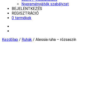
Nyereményjáték szabályzat
BEJELENTKEZÉS
REGISZTRÁCIÓ
0 termékek
Kezdőlap
/
Ruhák
/ Alessia ruha – rózsaszín