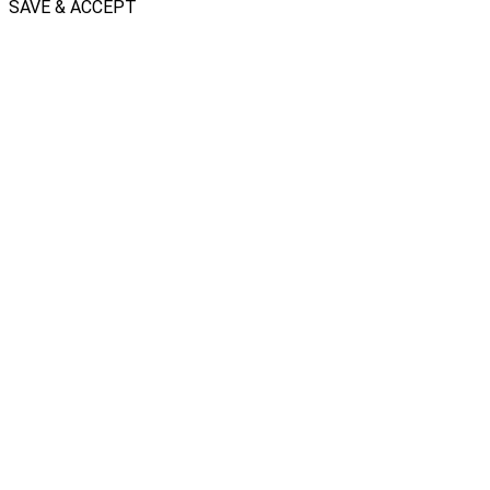
SAVE & ACCEPT