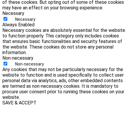
of these cookies. But opting out of some of these cookies
may have an effect on your browsing experience.
Necessary
Necessary
Always Enabled
Necessary cookies are absolutely essential for the website
to function properly. This category only includes cookies
that ensures basic functionalities and security features of
the website. These cookies do not store any personal
information.
Non-necessary
Non-necessary
Any cookies that may not be particularly necessary for the
website to function and is used specifically to collect user
personal data via analytics, ads, other embedded contents
are termed as non-necessary cookies. It is mandatory to
procure user consent prior to running these cookies on your
website.
SAVE & ACCEPT