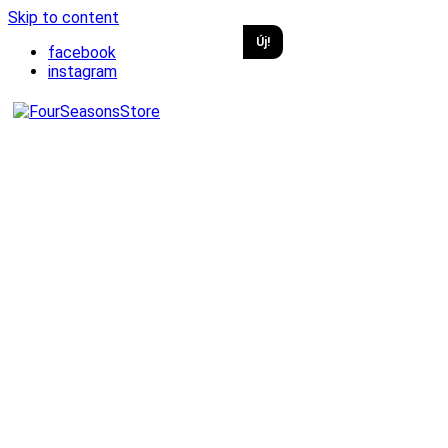
Skip to content
Új!
facebook
instagram