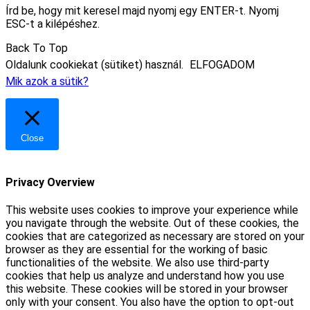
Írd be, hogy mit keresel majd nyomj egy ENTER-t. Nyomj
ESC-t a kilépéshez.
Back To Top
Oldalunk cookiekat (sütiket) használ.
ELFOGADOM
Mik azok a sütik?
Close
Privacy Overview
This website uses cookies to improve your experience while
you navigate through the website. Out of these cookies, the
cookies that are categorized as necessary are stored on your
browser as they are essential for the working of basic
functionalities of the website. We also use third-party
cookies that help us analyze and understand how you use
this website. These cookies will be stored in your browser
only with your consent. You also have the option to opt-out