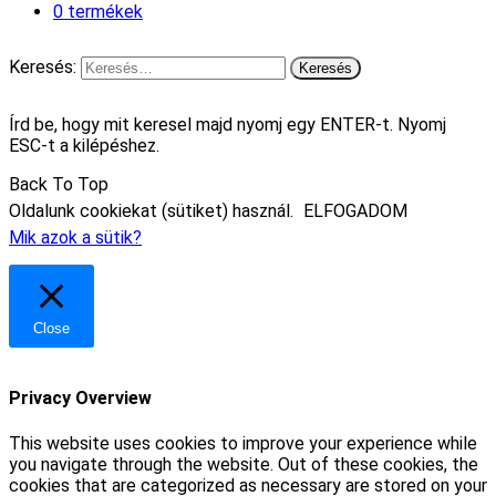
0 termékek
Keresés:
Írd be, hogy mit keresel majd nyomj egy ENTER-t. Nyomj
ESC-t a kilépéshez.
Back To Top
Oldalunk cookiekat (sütiket) használ.
ELFOGADOM
Mik azok a sütik?
Close
Privacy Overview
This website uses cookies to improve your experience while
you navigate through the website. Out of these cookies, the
cookies that are categorized as necessary are stored on your