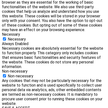
browser as they are essential for the working of basic
functionalities of the website. We also use third-party
cookies that help us analyze and understand how you use
this website. These cookies will be stored in your browser
only with your consent. You also have the option to opt-out
of these cookies. But opting out of some of these cookies
may have an effect on your browsing experience.
Necessary
Necessary
Always Enabled
Necessary cookies are absolutely essential for the website
to function properly. This category only includes cookies
that ensures basic functionalities and security features of
the website. These cookies do not store any personal
information.
Non-necessary
Non-necessary
Any cookies that may not be particularly necessary for the
website to function and is used specifically to collect user
personal data via analytics, ads, other embedded contents
are termed as non-necessary cookies. It is mandatory to
procure user consent prior to running these cookies on your
website.