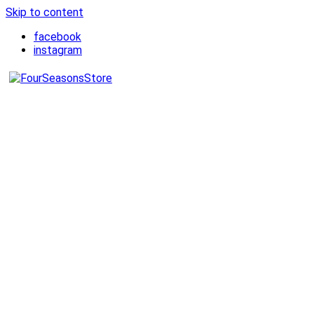
Skip to content
facebook
instagram