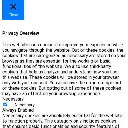
Close
Privacy Overview
This website uses cookies to improve your experience while
you navigate through the website. Out of these cookies, the
cookies that are categorized as necessary are stored on your
browser as they are essential for the working of basic
functionalities of the website. We also use third-party
cookies that help us analyze and understand how you use
this website. These cookies will be stored in your browser
only with your consent. You also have the option to opt-out
of these cookies. But opting out of some of these cookies
may have an effect on your browsing experience.
Necessary
Necessary
Always Enabled
Necessary cookies are absolutely essential for the website
to function properly. This category only includes cookies
that ensures basic functionalities and security features of