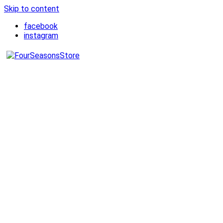
Skip to content
facebook
instagram