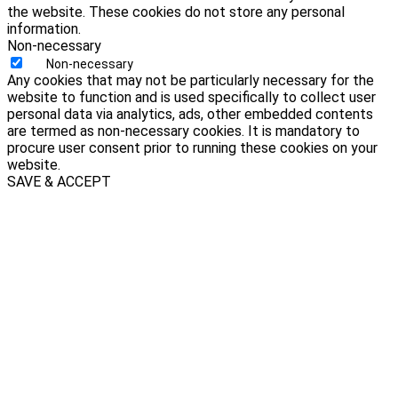
the website. These cookies do not store any personal
information.
Non-necessary
Non-necessary
Any cookies that may not be particularly necessary for the
website to function and is used specifically to collect user
personal data via analytics, ads, other embedded contents
are termed as non-necessary cookies. It is mandatory to
procure user consent prior to running these cookies on your
website.
SAVE & ACCEPT