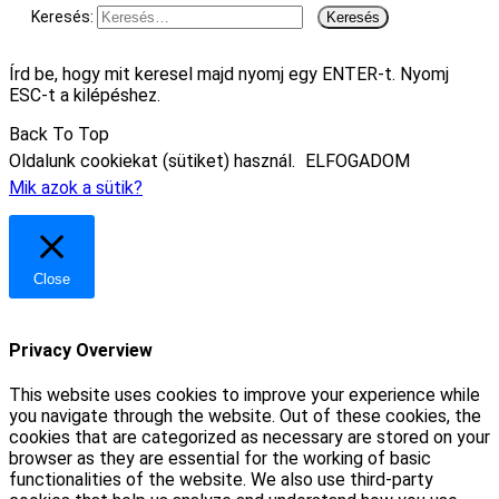
Keresés:
Írd be, hogy mit keresel majd nyomj egy ENTER-t. Nyomj
ESC-t a kilépéshez.
Back To Top
Oldalunk cookiekat (sütiket) használ.
ELFOGADOM
Mik azok a sütik?
Close
Privacy Overview
This website uses cookies to improve your experience while
you navigate through the website. Out of these cookies, the
cookies that are categorized as necessary are stored on your
browser as they are essential for the working of basic
functionalities of the website. We also use third-party