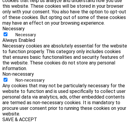
cookies that help us analyze and understand how you use
this website. These cookies will be stored in your browser
only with your consent. You also have the option to opt-out
of these cookies. But opting out of some of these cookies
may have an effect on your browsing experience.
Necessary
Necessary
Always Enabled
Necessary cookies are absolutely essential for the website
to function properly. This category only includes cookies
that ensures basic functionalities and security features of
the website. These cookies do not store any personal
information.
Non-necessary
Non-necessary
Any cookies that may not be particularly necessary for the
website to function and is used specifically to collect user
personal data via analytics, ads, other embedded contents
are termed as non-necessary cookies. It is mandatory to
procure user consent prior to running these cookies on your
website.
SAVE & ACCEPT