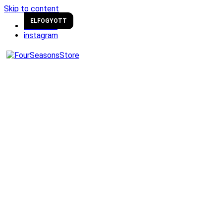
Skip to content
ELFOGYOTT
facebook
instagram