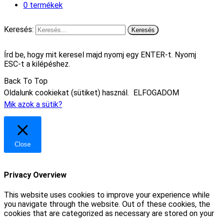
0 termékek
Keresés:
Írd be, hogy mit keresel majd nyomj egy ENTER-t. Nyomj
ESC-t a kilépéshez.
Back To Top
Oldalunk cookiekat (sütiket) használ.
ELFOGADOM
Mik azok a sütik?
Close
Privacy Overview
This website uses cookies to improve your experience while
you navigate through the website. Out of these cookies, the
cookies that are categorized as necessary are stored on your