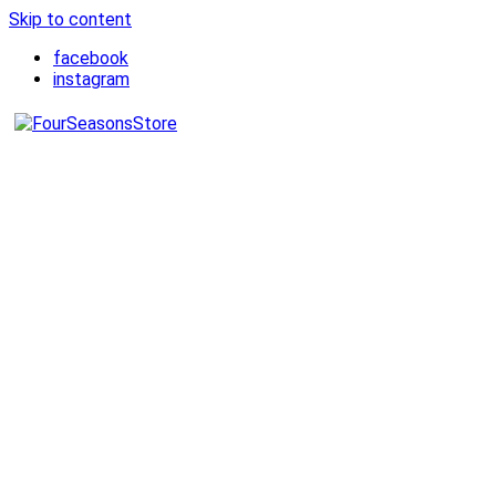
Skip to content
facebook
instagram