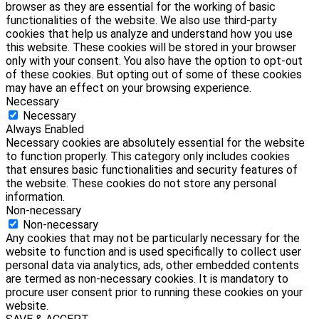
browser as they are essential for the working of basic
functionalities of the website. We also use third-party
cookies that help us analyze and understand how you use
this website. These cookies will be stored in your browser
only with your consent. You also have the option to opt-out
of these cookies. But opting out of some of these cookies
may have an effect on your browsing experience.
Necessary
Necessary
Always Enabled
Necessary cookies are absolutely essential for the website
to function properly. This category only includes cookies
that ensures basic functionalities and security features of
the website. These cookies do not store any personal
information.
Non-necessary
Non-necessary
Any cookies that may not be particularly necessary for the
website to function and is used specifically to collect user
personal data via analytics, ads, other embedded contents
are termed as non-necessary cookies. It is mandatory to
procure user consent prior to running these cookies on your
website.