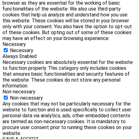
browser as they are essential for the working of basic
functionalities of the website. We also use third-party
cookies that help us analyze and understand how you use
this website. These cookies will be stored in your browser
only with your consent. You also have the option to opt-out
of these cookies. But opting out of some of these cookies
may have an effect on your browsing experience.
Necessary
Necessary
Always Enabled
Necessary cookies are absolutely essential for the website
to function properly. This category only includes cookies
that ensures basic functionalities and security features of
the website. These cookies do not store any personal
information.
Non-necessary
Non-necessary
Any cookies that may not be particularly necessary for the
website to function and is used specifically to collect user
personal data via analytics, ads, other embedded contents
are termed as non-necessary cookies. It is mandatory to
procure user consent prior to running these cookies on your
website.