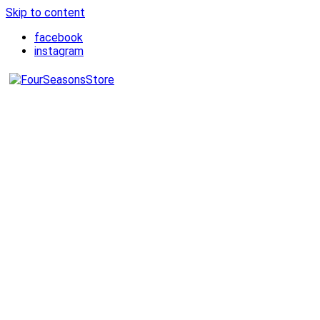
Skip to content
facebook
instagram