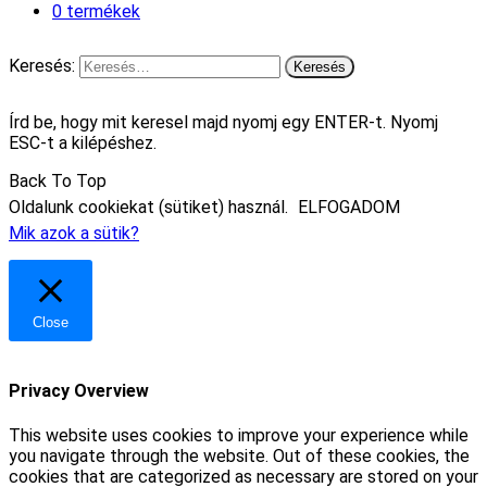
0 termékek
Keresés:
Írd be, hogy mit keresel majd nyomj egy ENTER-t. Nyomj
ESC-t a kilépéshez.
Back To Top
Oldalunk cookiekat (sütiket) használ.
ELFOGADOM
Mik azok a sütik?
Close
Privacy Overview
This website uses cookies to improve your experience while
you navigate through the website. Out of these cookies, the
cookies that are categorized as necessary are stored on your