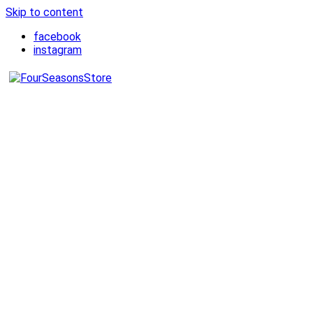
Skip to content
facebook
instagram