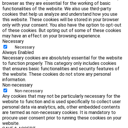
browser as they are essential for the working of basic
functionalities of the website. We also use third-party
cookies that help us analyze and understand how you use
this website. These cookies will be stored in your browser
only with your consent. You also have the option to opt-out
of these cookies. But opting out of some of these cookies
may have an effect on your browsing experience.
Necessary
Necessary
Always Enabled
Necessary cookies are absolutely essential for the website
to function properly. This category only includes cookies
that ensures basic functionalities and security features of
the website. These cookies do not store any personal
information.
Non-necessary
Non-necessary
Any cookies that may not be particularly necessary for the
website to function and is used specifically to collect user
personal data via analytics, ads, other embedded contents
are termed as non-necessary cookies. It is mandatory to
procure user consent prior to running these cookies on your
website.