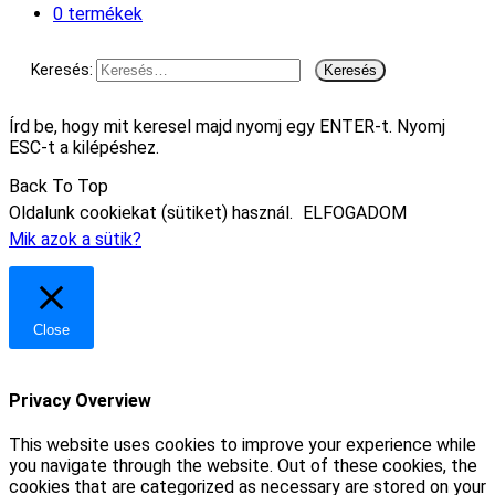
0 termékek
Keresés:
Írd be, hogy mit keresel majd nyomj egy ENTER-t. Nyomj
ESC-t a kilépéshez.
Back To Top
Oldalunk cookiekat (sütiket) használ.
ELFOGADOM
Mik azok a sütik?
Close
Privacy Overview
This website uses cookies to improve your experience while
you navigate through the website. Out of these cookies, the
cookies that are categorized as necessary are stored on your