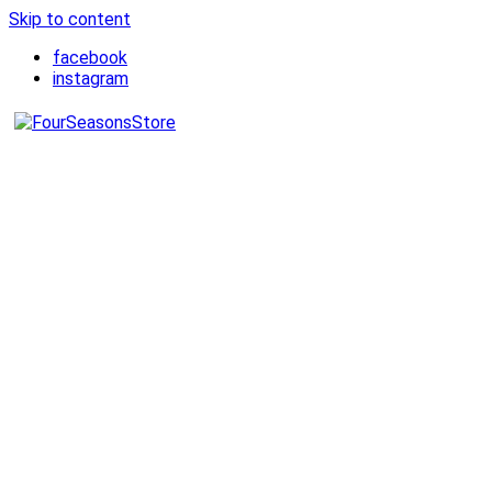
Skip to content
facebook
instagram