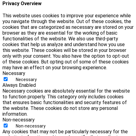
Privacy Overview
This website uses cookies to improve your experience while
you navigate through the website. Out of these cookies, the
cookies that are categorized as necessary are stored on your
browser as they are essential for the working of basic
functionalities of the website. We also use third-party
cookies that help us analyze and understand how you use
this website. These cookies will be stored in your browser
only with your consent. You also have the option to opt-out
of these cookies. But opting out of some of these cookies
may have an effect on your browsing experience.
Necessary
Necessary
Always Enabled
Necessary cookies are absolutely essential for the website
to function properly. This category only includes cookies
that ensures basic functionalities and security features of
the website. These cookies do not store any personal
information.
Non-necessary
Non-necessary
Any cookies that may not be particularly necessary for the