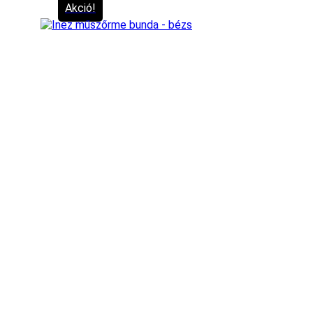
Akció!