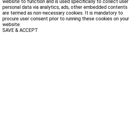
website to function and is used specifically to collect user
personal data via analytics, ads, other embedded contents
are termed as non-necessary cookies. It is mandatory to
procure user consent prior to running these cookies on your
website.
SAVE & ACCEPT