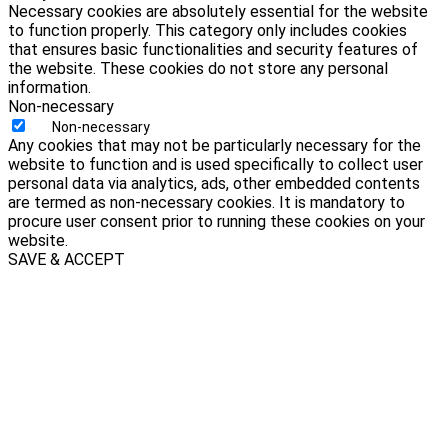
Necessary cookies are absolutely essential for the website
to function properly. This category only includes cookies
that ensures basic functionalities and security features of
the website. These cookies do not store any personal
information.
Non-necessary
Non-necessary
Any cookies that may not be particularly necessary for the
website to function and is used specifically to collect user
personal data via analytics, ads, other embedded contents
are termed as non-necessary cookies. It is mandatory to
procure user consent prior to running these cookies on your
website.
SAVE & ACCEPT