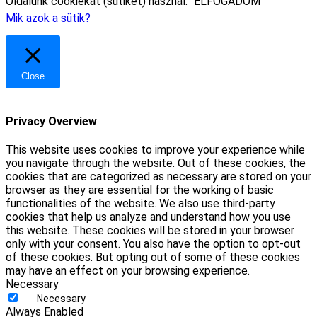
Oldalunk cookiekat (sütiket) használ.
ELFOGADOM
Mik azok a sütik?
Close
Privacy Overview
This website uses cookies to improve your experience while
you navigate through the website. Out of these cookies, the
cookies that are categorized as necessary are stored on your
browser as they are essential for the working of basic
functionalities of the website. We also use third-party
cookies that help us analyze and understand how you use
this website. These cookies will be stored in your browser
only with your consent. You also have the option to opt-out
of these cookies. But opting out of some of these cookies
may have an effect on your browsing experience.
Necessary
Necessary
Always Enabled