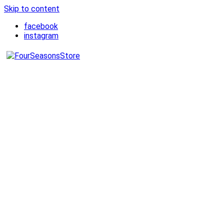
Skip to content
facebook
instagram