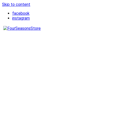
Skip to content
facebook
instagram