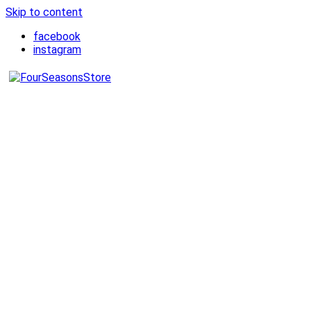
Skip to content
facebook
instagram