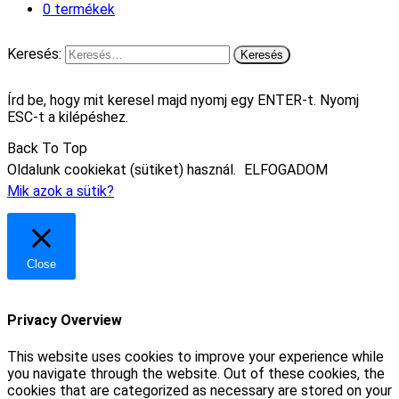
0 termékek
Keresés:
Írd be, hogy mit keresel majd nyomj egy ENTER-t. Nyomj
ESC-t a kilépéshez.
Back To Top
Oldalunk cookiekat (sütiket) használ.
ELFOGADOM
Mik azok a sütik?
Close
Privacy Overview
This website uses cookies to improve your experience while
you navigate through the website. Out of these cookies, the
cookies that are categorized as necessary are stored on your