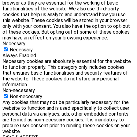
browser as they are essential for the working of basic
functionalities of the website. We also use third-party
cookies that help us analyze and understand how you use
this website. These cookies will be stored in your browser
only with your consent. You also have the option to opt-out
of these cookies. But opting out of some of these cookies
may have an effect on your browsing experience.
Necessary
Necessary
Always Enabled
Necessary cookies are absolutely essential for the website
to function properly. This category only includes cookies
that ensures basic functionalities and security features of
the website. These cookies do not store any personal
information.
Non-necessary
Non-necessary
Any cookies that may not be particularly necessary for the
website to function and is used specifically to collect user
personal data via analytics, ads, other embedded contents
are termed as non-necessary cookies. It is mandatory to
procure user consent prior to running these cookies on your
website.