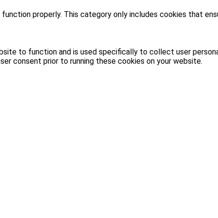
function properly. This category only includes cookies that ensu
site to function and is used specifically to collect user person
ser consent prior to running these cookies on your website.