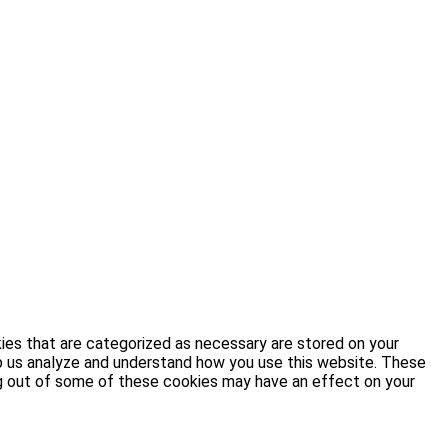
ies that are categorized as necessary are stored on your
elp us analyze and understand how you use this website. These
ing out of some of these cookies may have an effect on your