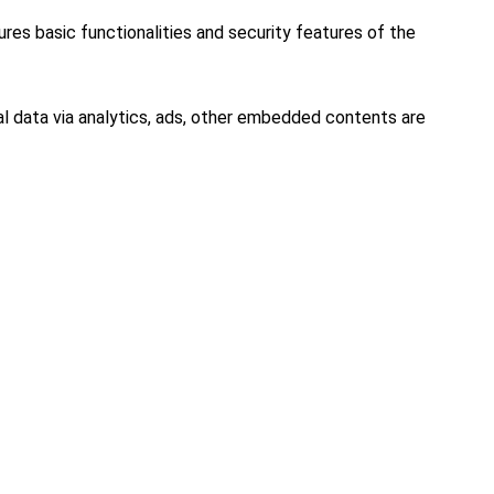
res basic functionalities and security features of the
al data via analytics, ads, other embedded contents are