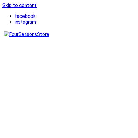
Skip to content
facebook
instagram