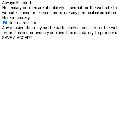
Always Enabled
Necessary cookies are absolutely essential for the website to 
website. These cookies do not store any personal information.
Non-necessary
Non-necessary
Any cookies that may not be particularly necessary for the web
termed as non-necessary cookies. It is mandatory to procure u
SAVE & ACCEPT