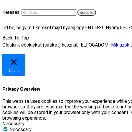
Keresés:
Írd be, hogy mit keresel majd nyomj egy ENTER-t. Nyomj ESC-t
Back To Top
Oldalunk cookiekat (sütiket) használ.
ELFOGADOM
Mik azok a
Close
Privacy Overview
This website uses cookies to improve your experience while yo
browser as they are essential for the working of basic functio
cookies will be stored in your browser only with your consent
browsing experience.
Necessary
Necessary