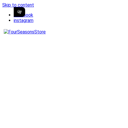
Skip to content
Új!
facebook
instagram