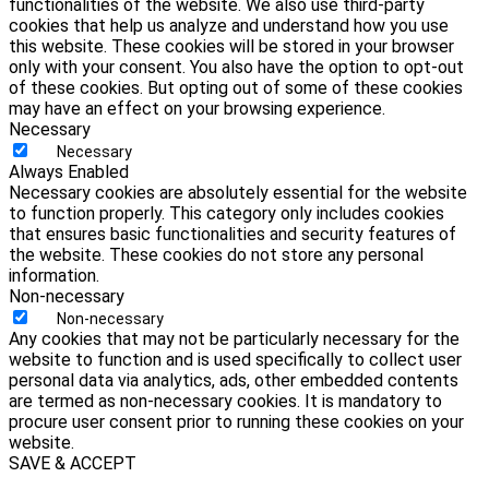
functionalities of the website. We also use third-party
cookies that help us analyze and understand how you use
this website. These cookies will be stored in your browser
only with your consent. You also have the option to opt-out
of these cookies. But opting out of some of these cookies
may have an effect on your browsing experience.
Necessary
Necessary
Always Enabled
Necessary cookies are absolutely essential for the website
to function properly. This category only includes cookies
that ensures basic functionalities and security features of
the website. These cookies do not store any personal
information.
Non-necessary
Non-necessary
Any cookies that may not be particularly necessary for the
website to function and is used specifically to collect user
personal data via analytics, ads, other embedded contents
are termed as non-necessary cookies. It is mandatory to
procure user consent prior to running these cookies on your
website.
SAVE & ACCEPT