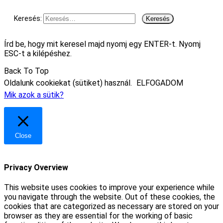
Keresés:
Írd be, hogy mit keresel majd nyomj egy ENTER-t. Nyomj
ESC-t a kilépéshez.
Back To Top
Oldalunk cookiekat (sütiket) használ.
ELFOGADOM
Mik azok a sütik?
Close
Privacy Overview
This website uses cookies to improve your experience while
you navigate through the website. Out of these cookies, the
cookies that are categorized as necessary are stored on your
browser as they are essential for the working of basic