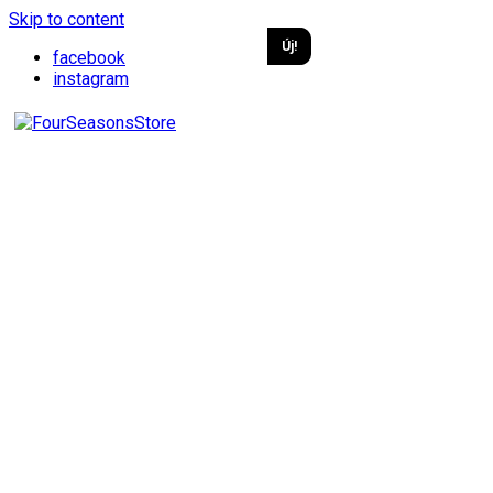
Skip to content
Új!
facebook
instagram