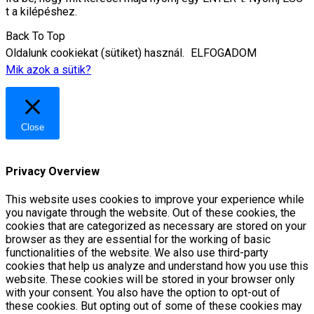
t a kilépéshez.
Back To Top
Oldalunk cookiekat (sütiket) használ.
ELFOGADOM
Mik azok a sütik?
Close
Privacy Overview
This website uses cookies to improve your experience while
you navigate through the website. Out of these cookies, the
cookies that are categorized as necessary are stored on your
browser as they are essential for the working of basic
functionalities of the website. We also use third-party
cookies that help us analyze and understand how you use this
website. These cookies will be stored in your browser only
with your consent. You also have the option to opt-out of
these cookies. But opting out of some of these cookies may