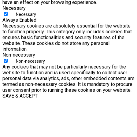
have an effect on your browsing experience.
Necessary
Necessary
Always Enabled
Necessary cookies are absolutely essential for the website
to function properly. This category only includes cookies that
ensures basic functionalities and security features of the
website. These cookies do not store any personal
information.
Non-necessary
Non-necessary
Any cookies that may not be particularly necessary for the
website to function and is used specifically to collect user
personal data via analytics, ads, other embedded contents are
termed as non-necessary cookies. It is mandatory to procure
user consent prior to running these cookies on your website.
SAVE & ACCEPT