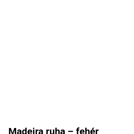
Madeira ruha – fehér