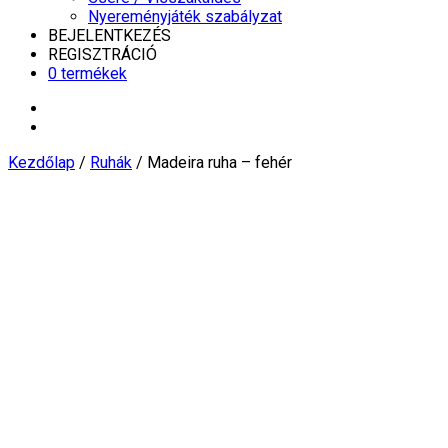
Nyereményjáték szabályzat
BEJELENTKEZÉS
REGISZTRÁCIÓ
0 termékek
Kezdőlap
/
Ruhák
/ Madeira ruha – fehér