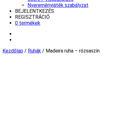
Nyereményjáték szabályzat
BEJELENTKEZÉS
REGISZTRÁCIÓ
0 termékek
Kezdőlap
/
Ruhák
/ Madeira ruha – rózsaszín