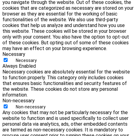
you navigate through the website. Out of these cookies, the
cookies that are categorized as necessary are stored on your
browser as they are essential for the working of basic
functionalities of the website. We also use third-party
cookies that help us analyze and understand how you use
this website. These cookies will be stored in your browser
only with your consent. You also have the option to opt-out
of these cookies. But opting out of some of these cookies
may have an effect on your browsing experience.
Necessary
Necessary
Always Enabled
Necessary cookies are absolutely essential for the website
to function properly. This category only includes cookies
that ensures basic functionalities and security features of
the website. These cookies do not store any personal
information.
Non-necessary
Non-necessary
Any cookies that may not be particularly necessary for the
website to function and is used specifically to collect user
personal data via analytics, ads, other embedded contents
are termed as non-necessary cookies. It is mandatory to
procure user consent prior to running these cookies on your