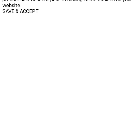
website.
SAVE & ACCEPT