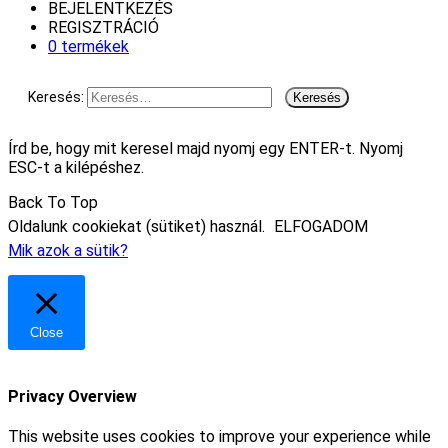
BEJELENTKEZÉS
REGISZTRÁCIÓ
0 termékek
Keresés:
Írd be, hogy mit keresel majd nyomj egy ENTER-t. Nyomj
ESC-t a kilépéshez.
Back To Top
Oldalunk cookiekat (sütiket) használ.
ELFOGADOM
Mik azok a sütik?
Close
Privacy Overview
This website uses cookies to improve your experience while