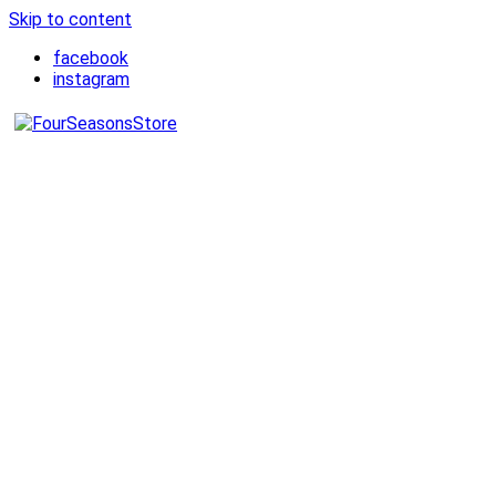
Skip to content
facebook
instagram