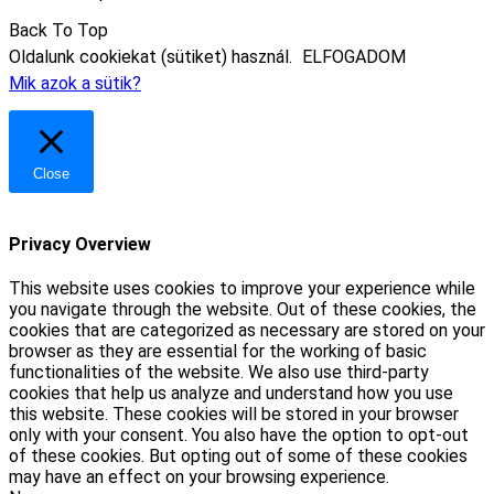
Back To Top
Oldalunk cookiekat (sütiket) használ.
ELFOGADOM
Mik azok a sütik?
Close
Privacy Overview
This website uses cookies to improve your experience while
you navigate through the website. Out of these cookies, the
cookies that are categorized as necessary are stored on your
browser as they are essential for the working of basic
functionalities of the website. We also use third-party
cookies that help us analyze and understand how you use
this website. These cookies will be stored in your browser
only with your consent. You also have the option to opt-out
of these cookies. But opting out of some of these cookies
may have an effect on your browsing experience.