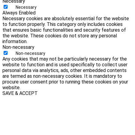
Necessary
Necessary
Always Enabled
Necessary cookies are absolutely essential for the website
to function properly. This category only includes cookies
that ensures basic functionalities and security features of
the website. These cookies do not store any personal
information.
Non-necessary
Non-necessary
Any cookies that may not be particularly necessary for the
website to function and is used specifically to collect user
personal data via analytics, ads, other embedded contents
are termed as non-necessary cookies. It is mandatory to
procure user consent prior to running these cookies on your
website.
SAVE & ACCEPT