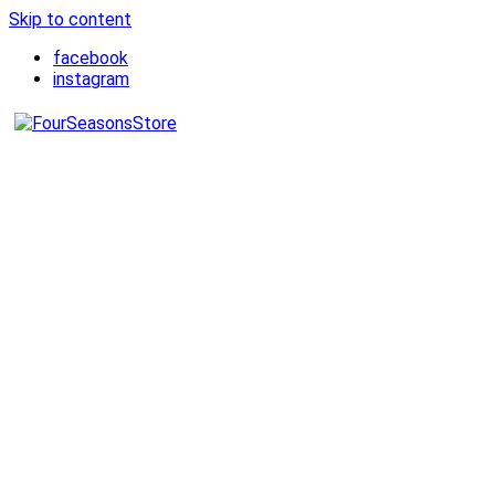
Skip to content
facebook
instagram