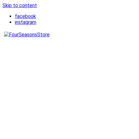
Skip to content
facebook
instagram