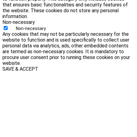
that ensures basic functionalities and security features of
the website. These cookies do not store any personal
information.
Non-necessary
Non-necessary
Any cookies that may not be particularly necessary for the
website to function and is used specifically to collect user
personal data via analytics, ads, other embedded contents
are termed as non-necessary cookies. It is mandatory to
procure user consent prior to running these cookies on your
website.
SAVE & ACCEPT