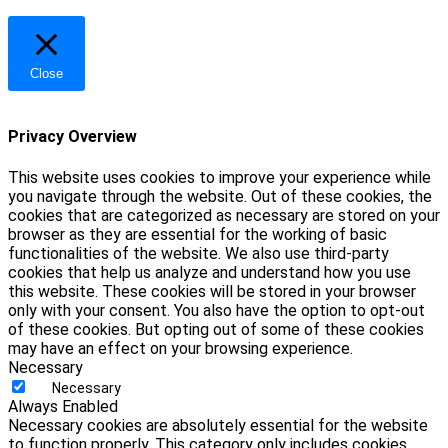
Close
Privacy Overview
This website uses cookies to improve your experience while
you navigate through the website. Out of these cookies, the
cookies that are categorized as necessary are stored on your
browser as they are essential for the working of basic
functionalities of the website. We also use third-party
cookies that help us analyze and understand how you use
this website. These cookies will be stored in your browser
only with your consent. You also have the option to opt-out
of these cookies. But opting out of some of these cookies
may have an effect on your browsing experience.
Necessary
Necessary
Always Enabled
Necessary cookies are absolutely essential for the website
to function properly. This category only includes cookies