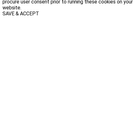
procure user consent prior to running these cookies on your
website.
SAVE & ACCEPT