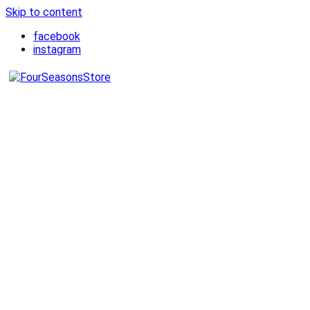
Skip to content
facebook
instagram