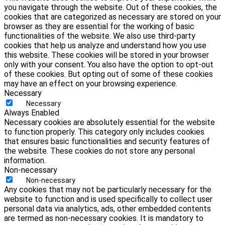
you navigate through the website. Out of these cookies, the
cookies that are categorized as necessary are stored on your
browser as they are essential for the working of basic
functionalities of the website. We also use third-party
cookies that help us analyze and understand how you use
this website. These cookies will be stored in your browser
only with your consent. You also have the option to opt-out
of these cookies. But opting out of some of these cookies
may have an effect on your browsing experience.
Necessary
Necessary
Always Enabled
Necessary cookies are absolutely essential for the website
to function properly. This category only includes cookies
that ensures basic functionalities and security features of
the website. These cookies do not store any personal
information.
Non-necessary
Non-necessary
Any cookies that may not be particularly necessary for the
website to function and is used specifically to collect user
personal data via analytics, ads, other embedded contents
are termed as non-necessary cookies. It is mandatory to