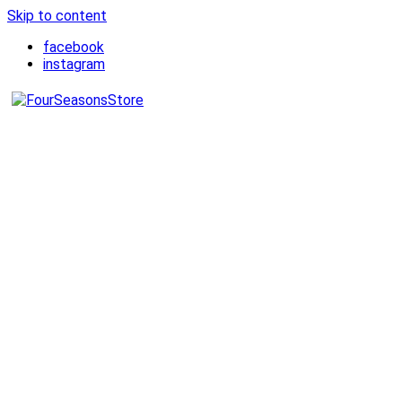
Skip to content
facebook
instagram