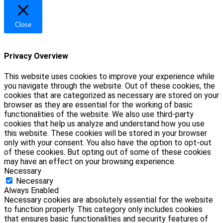
Close
Privacy Overview
This website uses cookies to improve your experience while
you navigate through the website. Out of these cookies, the
cookies that are categorized as necessary are stored on your
browser as they are essential for the working of basic
functionalities of the website. We also use third-party
cookies that help us analyze and understand how you use
this website. These cookies will be stored in your browser
only with your consent. You also have the option to opt-out
of these cookies. But opting out of some of these cookies
may have an effect on your browsing experience.
Necessary
Necessary
Always Enabled
Necessary cookies are absolutely essential for the website
to function properly. This category only includes cookies
that ensures basic functionalities and security features of