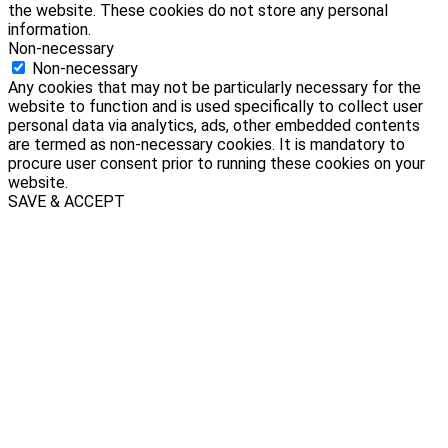
the website. These cookies do not store any personal
information.
Non-necessary
Non-necessary
Any cookies that may not be particularly necessary for the
website to function and is used specifically to collect user
personal data via analytics, ads, other embedded contents
are termed as non-necessary cookies. It is mandatory to
procure user consent prior to running these cookies on your
website.
SAVE & ACCEPT