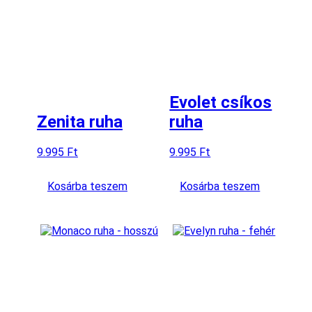
Evolet csíkos
Zenita ruha
ruha
9.995
Ft
9.995
Ft
Kosárba teszem
Kosárba teszem