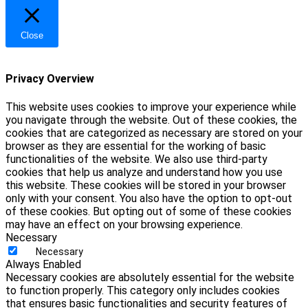
Close
Privacy Overview
This website uses cookies to improve your experience while
you navigate through the website. Out of these cookies, the
cookies that are categorized as necessary are stored on your
browser as they are essential for the working of basic
functionalities of the website. We also use third-party
cookies that help us analyze and understand how you use
this website. These cookies will be stored in your browser
only with your consent. You also have the option to opt-out
of these cookies. But opting out of some of these cookies
may have an effect on your browsing experience.
Necessary
Necessary
Always Enabled
Necessary cookies are absolutely essential for the website
to function properly. This category only includes cookies
that ensures basic functionalities and security features of