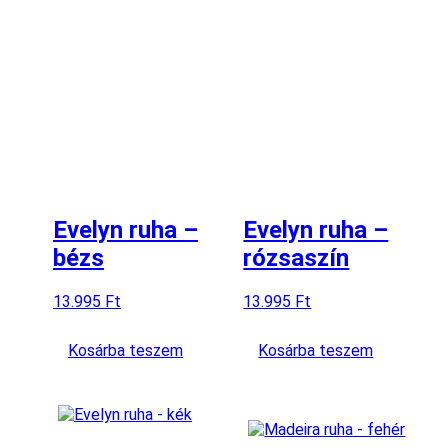
Evelyn ruha –
Evelyn ruha –
bézs
rózsaszín
13.995
Ft
13.995
Ft
Kosárba teszem
Kosárba teszem