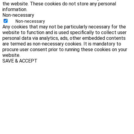
the website. These cookies do not store any personal
information.
Non-necessary
Non-necessary
Any cookies that may not be particularly necessary for the
website to function and is used specifically to collect user
personal data via analytics, ads, other embedded contents
are termed as non-necessary cookies. It is mandatory to
procure user consent prior to running these cookies on your
website.
SAVE & ACCEPT