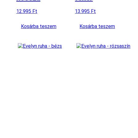
12.995
Ft
13.995
Ft
Kosárba teszem
Kosárba teszem