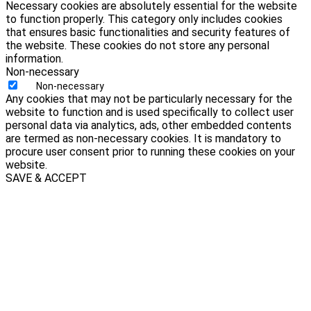
Necessary cookies are absolutely essential for the website
to function properly. This category only includes cookies
that ensures basic functionalities and security features of
the website. These cookies do not store any personal
information.
Non-necessary
Non-necessary
Any cookies that may not be particularly necessary for the
website to function and is used specifically to collect user
personal data via analytics, ads, other embedded contents
are termed as non-necessary cookies. It is mandatory to
procure user consent prior to running these cookies on your
website.
SAVE & ACCEPT