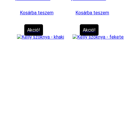
Kosárba teszem
Kosárba teszem
Akció!
Akció!