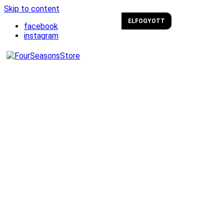
Skip to content
ELFOGYOTT
facebook
instagram