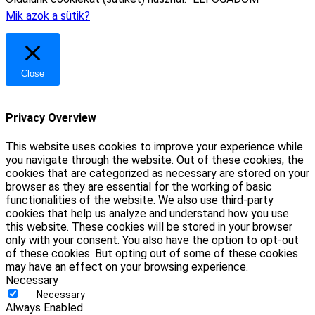
Mik azok a sütik?
Close
Privacy Overview
This website uses cookies to improve your experience while
you navigate through the website. Out of these cookies, the
cookies that are categorized as necessary are stored on your
browser as they are essential for the working of basic
functionalities of the website. We also use third-party
cookies that help us analyze and understand how you use
this website. These cookies will be stored in your browser
only with your consent. You also have the option to opt-out
of these cookies. But opting out of some of these cookies
may have an effect on your browsing experience.
Necessary
Necessary
Always Enabled